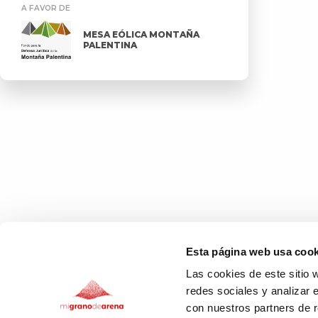
A FAVOR DE
MESA EÓLICA MONTAÑA
PALENTINA
Esta página web usa cook
Las cookies de este sitio 
redes sociales y analizar 
con nuestros partners de r