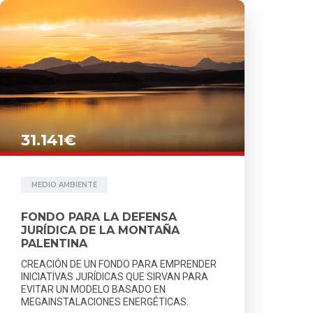
31.141€
MEDIO AMBIENTE
FONDO PARA LA DEFENSA
JURÍDICA DE LA MONTAÑA
PALENTINA
CREACIÓN DE UN FONDO PARA EMPRENDER
INICIATIVAS JURÍDICAS QUE SIRVAN PARA
EVITAR UN MODELO BASADO EN
MEGAINSTALACIONES ENERGÉTICAS.