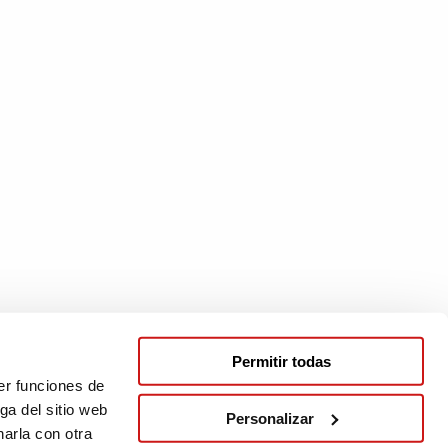
Permitir todas
er funciones de
ga del sitio web
Personalizar
arla con otra