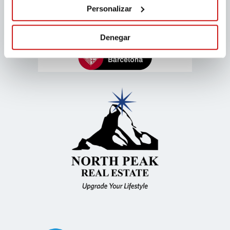
Personalizar
Denegar