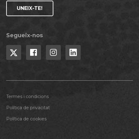
UNEIX-TE!
Segueix-nos
Termes i condicions
Política de privacitat
Política de cookies