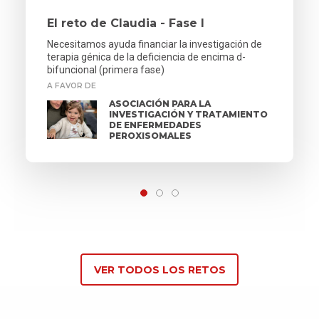
El reto de Claudia - Fase I
Necesitamos ayuda financiar la investigación de
terapia génica de la deficiencia de encima d-
bifuncional (primera fase)
A FAVOR DE
ASOCIACIÓN PARA LA
INVESTIGACIÓN Y TRATAMIENTO
DE ENFERMEDADES
PEROXISOMALES
VER TODOS LOS RETOS