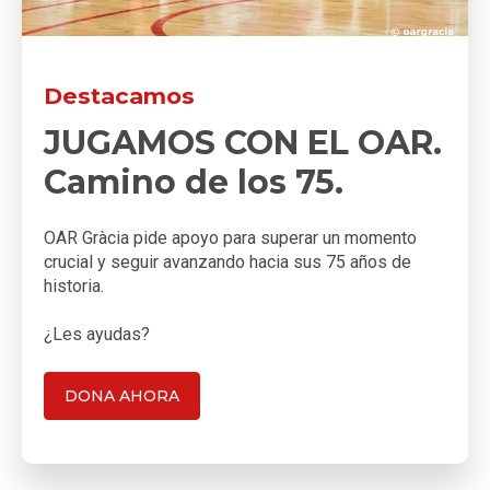
Destacamos
JUGAMOS CON EL OAR.
Camino de los 75.
OAR Gràcia pide apoyo para superar un momento
crucial y seguir avanzando hacia sus 75 años de
historia.
¿Les ayudas?
DONA AHORA