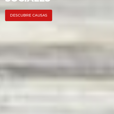
EMPIEZA AHORA