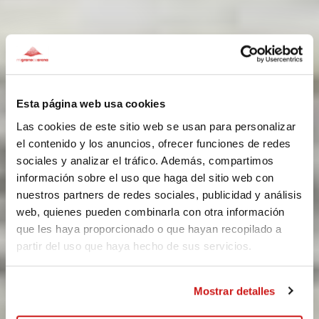
Esta página web usa cookies
Las cookies de este sitio web se usan para personalizar
el contenido y los anuncios, ofrecer funciones de redes
sociales y analizar el tráfico. Además, compartimos
información sobre el uso que haga del sitio web con
nuestros partners de redes sociales, publicidad y análisis
web, quienes pueden combinarla con otra información
que les haya proporcionado o que hayan recopilado a
partir del uso que haya hecho de sus servicios.
Mostrar detalles