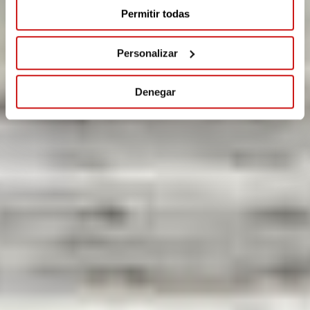
Permitir todas
Personalizar
Denegar