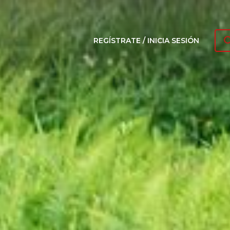
REGÍSTRATE / INICIA SESIÓN